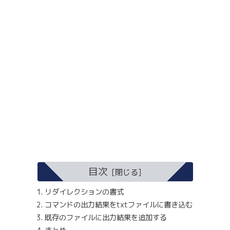
目次
リダイレクションの書式
コマンドの出力結果をtxtファイルに書き込む
既存のファイルに出力結果を追加する