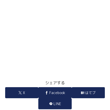
シェアする
X
Facebook
はてブ
LINE