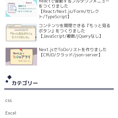
Reactで連動するプルダウンメニュー
をつくりました
【React/Next.js/Form/セレク
ト/TypeScript】
コンテンツを開閉できる『もっと見る
ボタン』をつくりました
【JavaScript/複数/jQueryなし】
Next.jsでToDoリストを作りました
【CRUD/クラッド/json-server】
カテゴリー
css
Excel