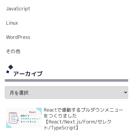
JavaScript
Linux
WordPress
その他
アーカイブ
Reactで連動するプルダウンメニュー
をつくりました
【React/Next.js/Form/セレク
ト/TypeScript】