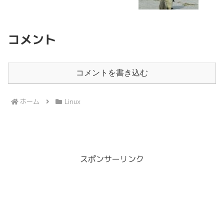
コメント
コメントを書き込む
ホーム
Linux
スポンサーリンク