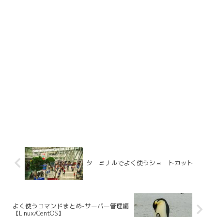
ターミナルでよく使うショートカット
よく使うコマンドまとめ-サーバー管理編
【Linux/CentOS】