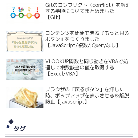
Gitのコンフリクト（conflict）を解消
する手順についてまとめました
【Git】
コンテンツを開閉できる『もっと見る
ボタン』をつくりました
【JavaScript/複数/jQueryなし】
VLOOKUP関数と同じ動きをVBAで処
理して複数該当の値を取得する
【Excel/VBA】
ブラウザの「戻るボタン」を押した
時、ポップアップを表示させる※離脱
防止【javascript】
タグ