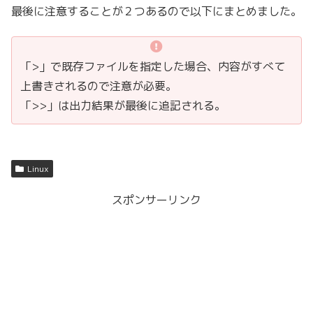
最後に注意することが２つあるので以下にまとめました。
「>」で既存ファイルを指定した場合、内容がすべて
上書きされるので注意が必要。
「>>」は出力結果が最後に追記される。
Linux
スポンサーリンク