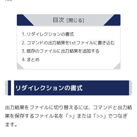
目次
リダイレクションの書式
コマンドの出力結果をtxtファイルに書き込む
既存のファイルに出力結果を追加する
まとめ
リダイレクションの書式
出力結果をファイルに切り替えるには、コマンドと出力結
果を保存するファイル名を「>」または「>>」でつなぎ
ます。