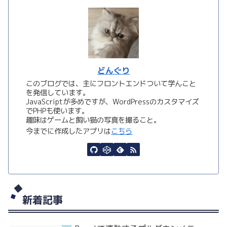
どんぐり
このブログでは、主にフロントエンドついて学んこと
を発信しています。
JavaScriptが多めですが、WordPressのカスタマイズ
でPHPも使います。
趣味はゲームと飼い猫の写真を撮ること。
今までに作成したアプリは
こちら
新着記事