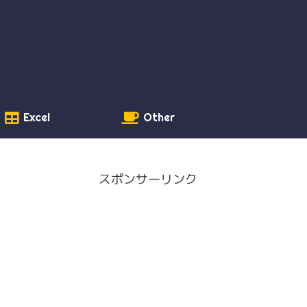
Excel
Other
スポンサーリンク