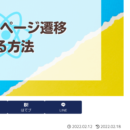
はてブ
LINE
2022.02.12
2022.02.18