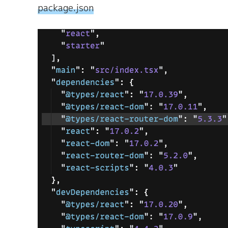
package.json