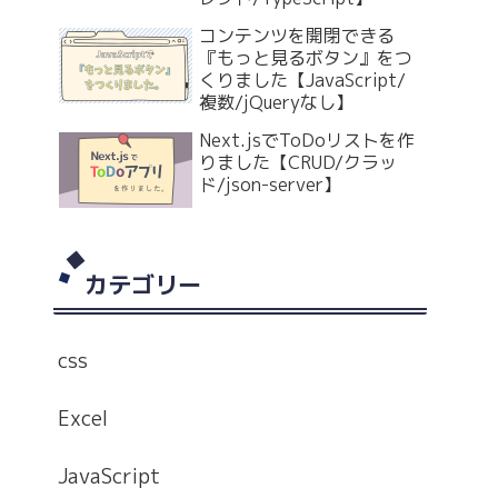
コンテンツを開閉できる
『もっと見るボタン』をつ
くりました【JavaScript/
複数/jQueryなし】
Next.jsでToDoリストを作
りました【CRUD/クラッ
ド/json-server】
カテゴリー
css
Excel
JavaScript