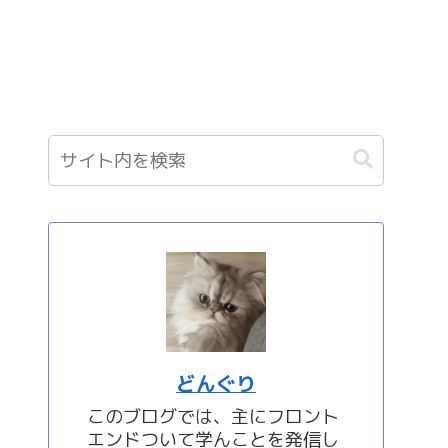
どんぐり
このブログでは、主にフロント
エンドついて学んことを発信し