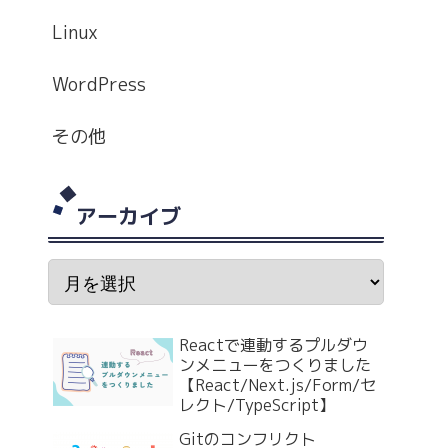
Linux
WordPress
その他
アーカイブ
Reactで連動するプルダウ
ンメニューをつくりました
【React/Next.js/Form/セ
レクト/TypeScript】
Gitのコンフリクト