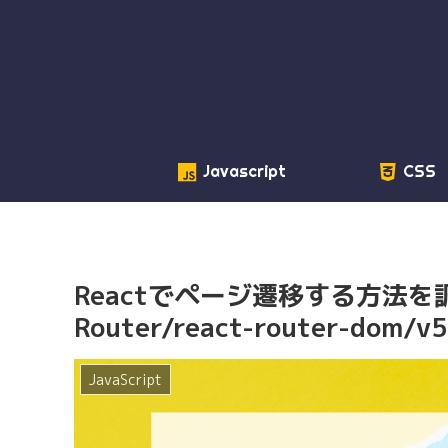
Javascript
CSS
Reactでページ遷移する方法を調べ
Router/react-router-dom/v
JavaScript