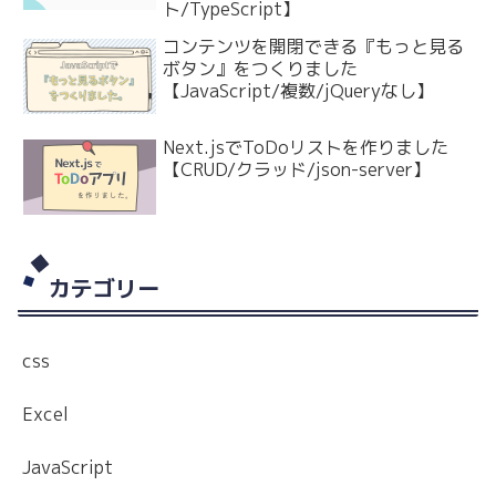
ト/TypeScript】
コンテンツを開閉できる『もっと見る
ボタン』をつくりました
【JavaScript/複数/jQueryなし】
Next.jsでToDoリストを作りました
【CRUD/クラッド/json-server】
カテゴリー
css
Excel
JavaScript