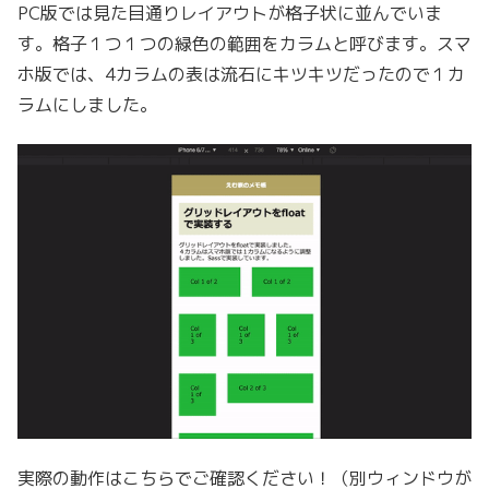
PC版では見た目通りレイアウトが格子状に並んでいま
す。格子１つ１つの緑色の範囲をカラムと呼びます。スマ
ホ版では、4カラムの表は流石にキツキツだったので１カ
ラムにしました。
実際の動作はこちらでご確認ください！（別ウィンドウが