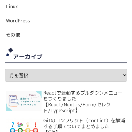
Linux
WordPress
その他
アーカイブ
Reactで連動するプルダウンメニュー
をつくりました
【React/Next.js/Form/セレク
ト/TypeScript】
Gitのコンフリクト（conflict）を解消
する手順についてまとめました