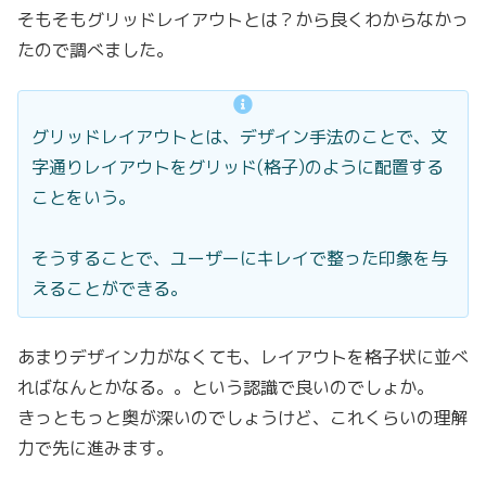
そもそもグリッドレイアウトとは？から良くわからなかっ
たので調べました。
グリッドレイアウトとは、デザイン手法のことで、文
字通りレイアウトをグリッド(格子)のように配置する
ことをいう。
そうすることで、ユーザーにキレイで整った印象を与
えることができる。
あまりデザイン力がなくても、レイアウトを格子状に並べ
ればなんとかなる。。という認識で良いのでしょか。
きっともっと奥が深いのでしょうけど、これくらいの理解
力で先に進みます。