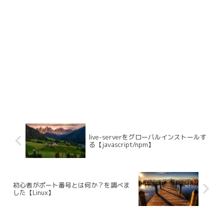
live-serverをグローバルインストールす
る【javascript/npm】
初心者がポート番号とは何か？を調べま
した【Linux】