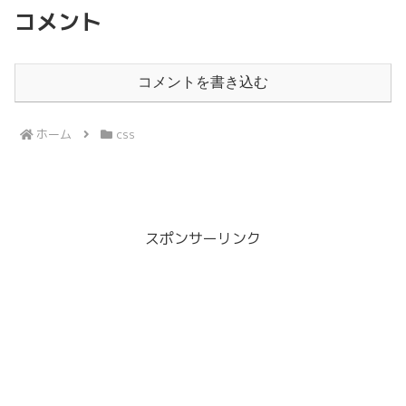
コメント
コメントを書き込む
ホーム
css
スポンサーリンク