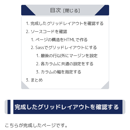
目次
完成したグリッドレイアウトを確認する
ソースコードを確認
ページの構造をHTMLで作る
Sassでグリッドレイアウトにする
最後の行以外にマージンを設定
各カラムに共通の設定をする
カラムの幅を指定する
まとめ
完成したグリッドレイアウトを確認する
こちらが完成したページです。