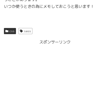
いつか使うときの為にメモしておこうと思います！
css
sass
スポンサーリンク