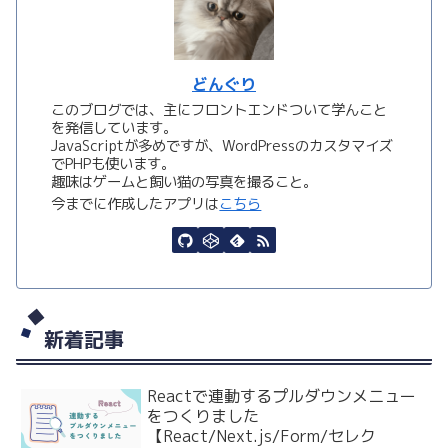
どんぐり
このブログでは、主にフロントエンドついて学んこと
を発信しています。
JavaScriptが多めですが、WordPressのカスタマイズ
でPHPも使います。
趣味はゲームと飼い猫の写真を撮ること。
今までに作成したアプリは
こちら
新着記事
Reactで連動するプルダウンメニュー
をつくりました
【React/Next.js/Form/セレク