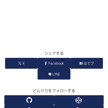
シェアする
X
Facebook
はてブ
LINE
どんぐりをフォローする