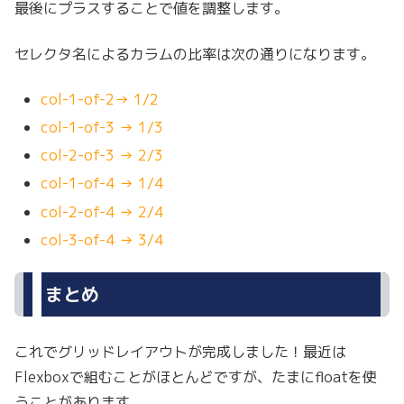
最後にプラスすることで値を調整します。
セレクタ名によるカラムの比率は次の通りになります。
col-1-of-2→ 1/2
col-1-of-3 → 1/3
col-2-of-3 → 2/3
col-1-of-4 → 1/4
col-2-of-4 → 2/4
col-3-of-4 → 3/4
まとめ
これでグリッドレイアウトが完成しました！最近は
Flexboxで組むことがほとんどですが、たまにfloatを使
うことがあります。