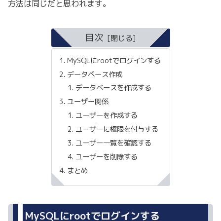
方法は同じだと思われます。
目次
MySQLにrootでログインする
データベース作成
データベースを作成する
ユーザー関係
ユーザーを作成する
ユーザーに権限を付与する
ユーザー一覧を確認する
ユーザーを削除する
まとめ
MySQLにrootでログインする