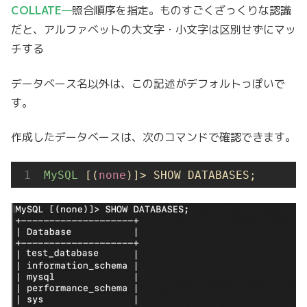
COLLATE
—
照合順序を指定。ものすごくざっくりな認識
だと、アルファベットの大文字・小文字は区別せずにマッ
チする
データベース名以外は、この記述がデフォルトっぽいで
す。
作成したデータベースは、次のコマンドで確認できます。
MySQL
 [(
none
)]> SHOW DATABASES;