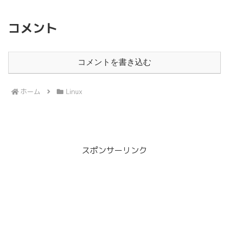
コメント
コメントを書き込む
ホーム
Linux
スポンサーリンク