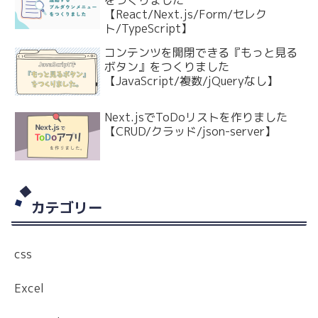
【React/Next.js/Form/セレク
ト/TypeScript】
コンテンツを開閉できる『もっと見る
ボタン』をつくりました
【JavaScript/複数/jQueryなし】
Next.jsでToDoリストを作りました
【CRUD/クラッド/json-server】
カテゴリー
css
Excel