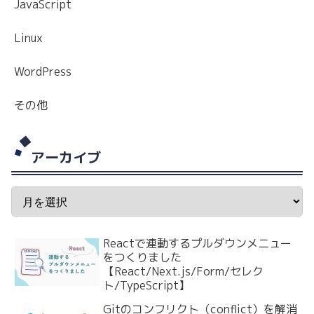
JavaScript
Linux
WordPress
その他
アーカイブ
Reactで連動するプルダウンメニュー
をつくりました
【React/Next.js/Form/セレク
ト/TypeScript】
Gitのコンフリクト（conflict）を解消