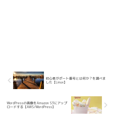
初心者がポート番号とは何か？を調べま
した【Linux】
WordPressの画像をAmazon S3にアップ
ロードする【AWS/WordPress】