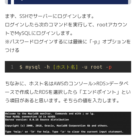
まず、SSHでサーバーにログインします。
ログインしたら次のコマンドを実行して、rootアカウン
トでMySQLにログインします。
※パスワードログインするには最後に「-p」オプションを
つける
$ mysql -h 
[ホスト名]
 -u root -
p
ちなみに、ホスト名はAWSのコンソール>RDS>データベ
ースで作成したRDSを選択したら「エンドポイント」とい
う項目があると思います。そちらの値を入力します。