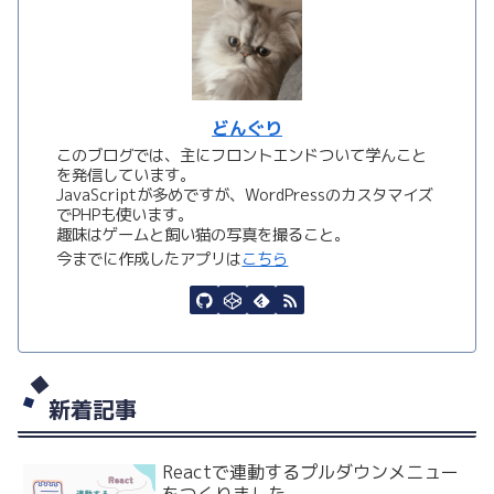
どんぐり
このブログでは、主にフロントエンドついて学んこと
を発信しています。
JavaScriptが多めですが、WordPressのカスタマイズ
でPHPも使います。
趣味はゲームと飼い猫の写真を撮ること。
今までに作成したアプリは
こちら
新着記事
Reactで連動するプルダウンメニュー
をつくりました