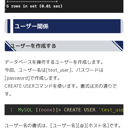
ユーザー関係
ユーザーを作成する
データベースを操作するユーザーを作成します。
今回、ユーザー名は[test_user]、パスワードは
[password]で作成します。
CREATE USERコマンドを使います。書式は次の通りで
す。
MySQL
 [(
none
)]> CREATE USER 
'test_user
ユーザー名の書式は、[ユーザー名][@][ホスト名]です。