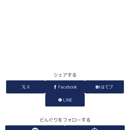
シェアする
X
Facebook
はてブ
LINE
どんぐりをフォローする