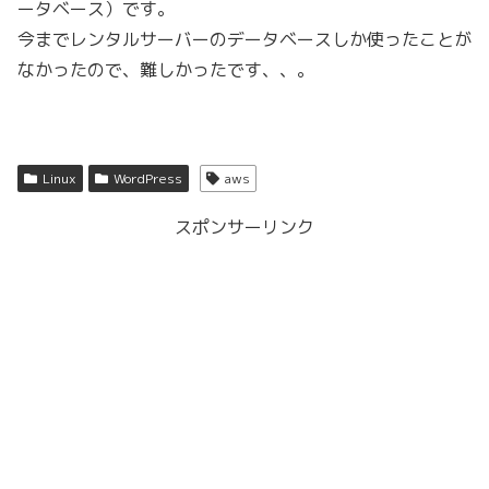
ータベース）です。
今までレンタルサーバーのデータベースしか使ったことが
なかったので、難しかったです、、。
Linux
WordPress
aws
スポンサーリンク