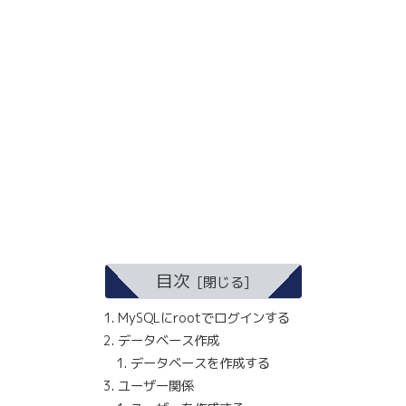
目次
MySQLにrootでログインする
データベース作成
データベースを作成する
ユーザー関係