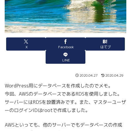
X
Facebook
はてブ
LINE
2020.04.27
2020.04.29
WordPress用にデータベースを作成したのでメモ。
今回、AWSのデータベースであるRDSを使用しました。
サーバーにはRDSを設置済みです。また、マスターユーザ
ーのログインIDはrootで作成しました。
AWSといっても、他のサーバーでもデータベースの作成