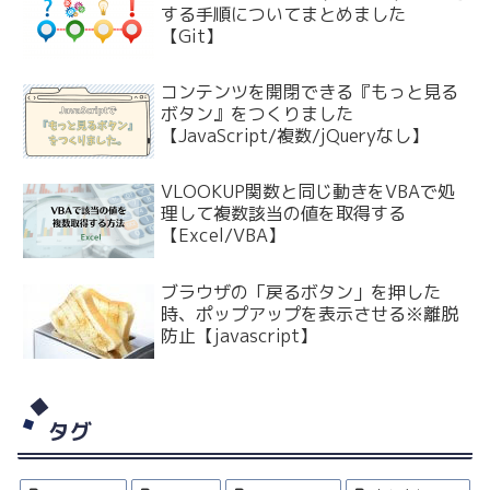
する手順についてまとめました
【Git】
コンテンツを開閉できる『もっと見る
ボタン』をつくりました
【JavaScript/複数/jQueryなし】
VLOOKUP関数と同じ動きをVBAで処
理して複数該当の値を取得する
【Excel/VBA】
ブラウザの「戻るボタン」を押した
時、ポップアップを表示させる※離脱
防止【javascript】
タグ