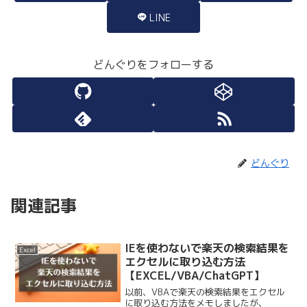
LINE
どんぐりをフォローする
どんぐり
関連記事
IEを使わないで楽天の検索結果を
Excel
エクセルに取り込む方法
【EXCEL/VBA/ChatGPT】
以前、VBAで楽天の検索結果をエクセル
に取り込む方法をメモしましたが、