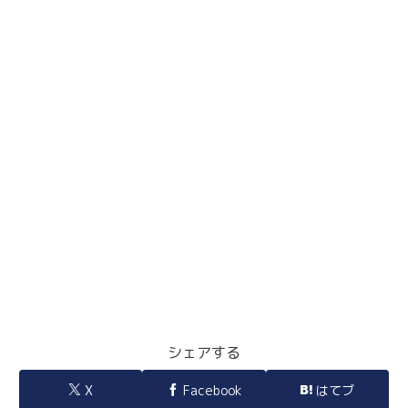
シェアする
X
Facebook
はてブ