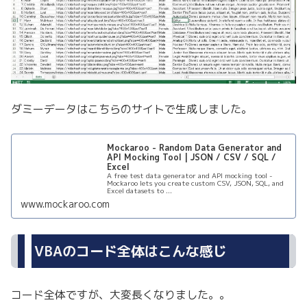
ダミーデータはこちらのサイトで生成しました。
Mockaroo - Random Data Generator and
API Mocking Tool | JSON / CSV / SQL /
Excel
A free test data generator and API mocking tool -
Mockaroo lets you create custom CSV, JSON, SQL, and
Excel datasets to ...
www.mockaroo.com
VBAのコード全体はこんな感じ
コード全体ですが、大変長くなりました。。