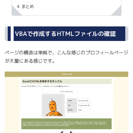
まとめ
VBAで作成するHTMLファイルの確認
ページの構造は単純で、こんな感じのプロフィールページ
が大量にある感じです。