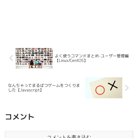
よく使うコマンドまとめ-ユーザー管理編
【Linux/CentOS】
なんちゃってまるばつゲームをつくりま
した【Javascript】
コメント
コメントを書き込む