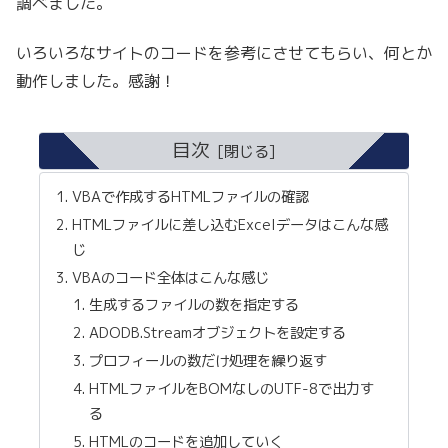
調べました。
いろいろなサイトのコードを参考にさせてもらい、何とか
動作しました。感謝！
目次
VBAで作成するHTMLファイルの確認
HTMLファイルに差し込むExcelデータはこんな感
じ
VBAのコード全体はこんな感じ
生成するファイルの数を指定する
ADODB.Streamオブジェクトを設定する
プロフィールの数だけ処理を繰り返す
HTMLファイルをBOMなしのUTF-8で出力す
る
HTMLのコードを追加していく