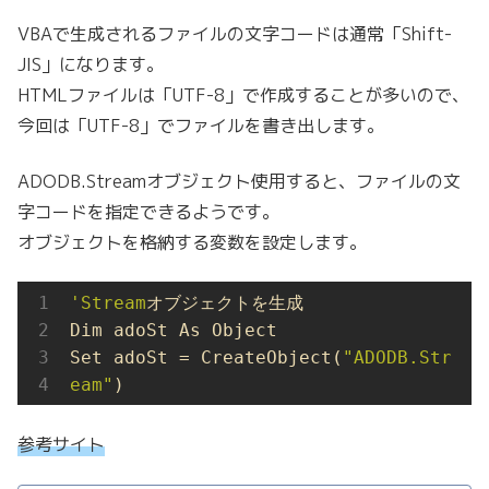
VBAで生成されるファイルの文字コードは通常「Shift-
JIS」になります。
HTMLファイルは「UTF-8」で作成することが多いので、
今回は「UTF-8」でファイルを書き出します。
ADODB.Streamオブジェクト使用すると、ファイルの文
字コードを指定できるようです。
オブジェクトを格納する変数を設定します。
'Stream
オブジェクトを生成

Dim adoSt As Object

Set adoSt = CreateObject(
"ADODB.Str
eam"
)
参考サイト