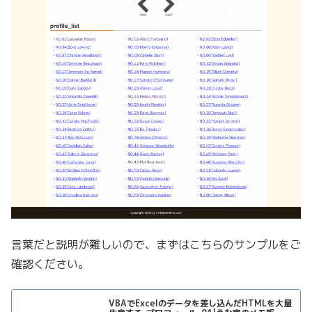
言葉だと説明が難しいので、まずはこちらのサンプルをご
確認ください。
VBAでExcelのデータを差し込んだHTMLを大量