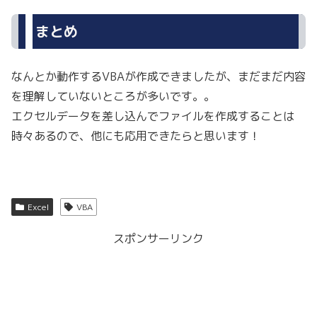
まとめ
なんとか動作するVBAが作成できましたが、まだまだ内容
を理解していないところが多いです。。
エクセルデータを差し込んでファイルを作成することは
時々あるので、他にも応用できたらと思います！
Excel
VBA
スポンサーリンク