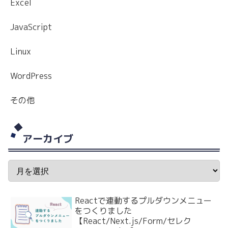
Excel
JavaScript
Linux
WordPress
その他
アーカイブ
Reactで連動するプルダウンメニュー
をつくりました
【React/Next.js/Form/セレク