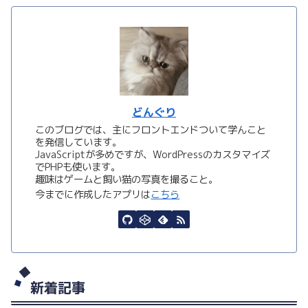
どんぐり
このブログでは、主にフロントエンドついて学んこと
を発信しています。
JavaScriptが多めですが、WordPressのカスタマイズ
でPHPも使います。
趣味はゲームと飼い猫の写真を撮ること。
今までに作成したアプリは
こちら
新着記事