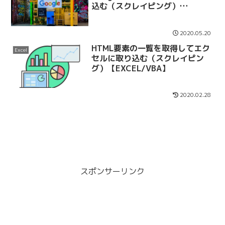
込む（スクレイピング）
【GAS/JavaScript】
2020.05.20
HTML要素の一覧を取得してエク
Excel
セルに取り込む（スクレイピン
グ）【EXCEL/VBA】
2020.02.28
スポンサーリンク