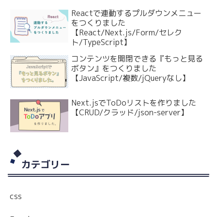
Reactで連動するプルダウンメニュー
をつくりました
【React/Next.js/Form/セレク
ト/TypeScript】
コンテンツを開閉できる『もっと見る
ボタン』をつくりました
【JavaScript/複数/jQueryなし】
Next.jsでToDoリストを作りました
【CRUD/クラッド/json-server】
カテゴリー
css